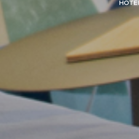
HOTEL