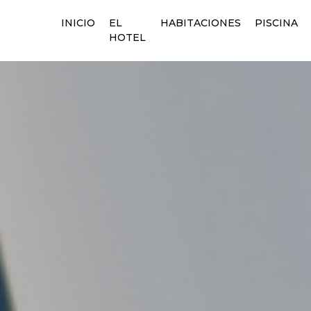
INICIO
EL
HABITACIONES
PISCINA
HOTEL