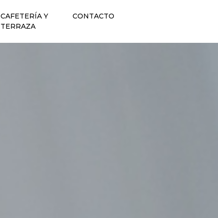
CAFETERÍA Y
CONTACTO
TERRAZA